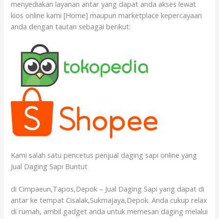
menyediakan layanan antar yang dapat anda akses lewat
kios online kami [Home] maupun marketplace kepercayaan
anda dengan tautan sebagai berikut:
Kami salah satu pencetus penjual daging sapi online yang
Jual Daging Sapi Buntut
di Cimpaeun,Tapos,Depok – Jual Daging Sapi yang dapat di
antar ke tempat Cisalak,Sukmajaya,Depok. Anda cukup relax
di rumah, ambil gadget anda untuk memesan daging melalui