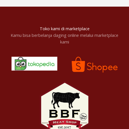
Toko kami di marketplace
Kamu bisa berbelanja daging online melalui marketplace
kami