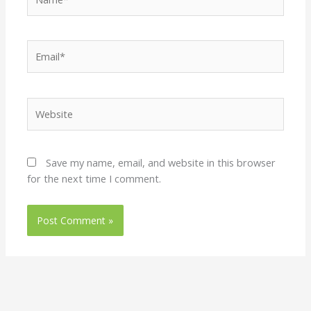
Email*
Website
Save my name, email, and website in this browser
for the next time I comment.