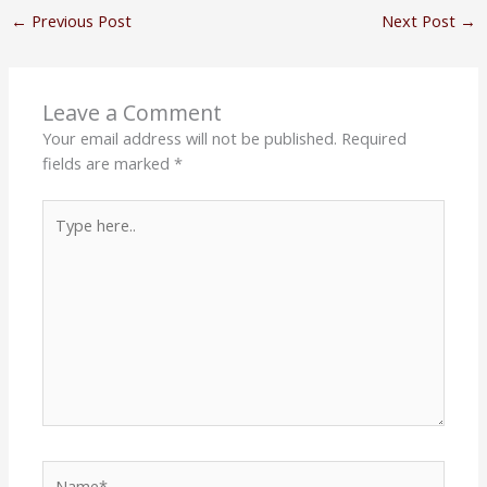
←
Previous Post
Next Post
→
Leave a Comment
Your email address will not be published.
Required
fields are marked
*
Type
here..
Name*