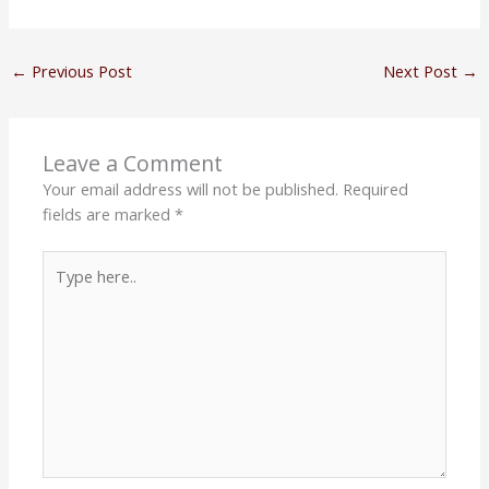
←
Previous Post
Next Post
→
Leave a Comment
Your email address will not be published.
Required
fields are marked
*
Type
here..