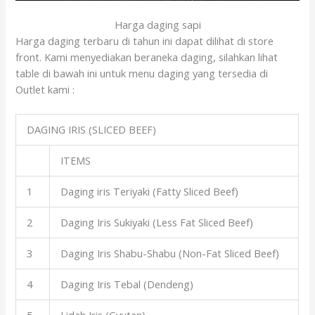
Harga daging sapi
Harga daging terbaru di tahun ini dapat dilihat di store
front. Kami menyediakan beraneka daging, silahkan lihat
table di bawah ini untuk menu daging yang tersedia di
Outlet kami :
DAGING IRIS (SLICED BEEF)
ITEMS
1
Daging iris Teriyaki (Fatty Sliced Beef)
2
Daging Iris Sukiyaki (Less Fat Sliced Beef)
3
Daging Iris Shabu-Shabu (Non-Fat Sliced Beef)
4
Daging Iris Tebal (Dendeng)