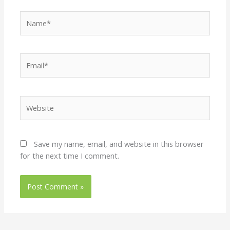
Name*
Email*
Website
Save my name, email, and website in this browser
for the next time I comment.