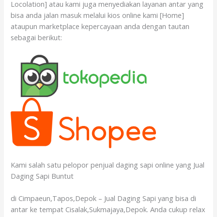
Locolation] atau kami juga menyediakan layanan antar yang
bisa anda jalan masuk melalui kios online kami [Home]
ataupun marketplace kepercayaan anda dengan tautan
sebagai berikut:
Kami salah satu pelopor penjual daging sapi online yang Jual
Daging Sapi Buntut
di Cimpaeun,Tapos,Depok – Jual Daging Sapi yang bisa di
antar ke tempat Cisalak,Sukmajaya,Depok. Anda cukup relax