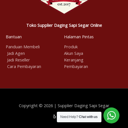
Toko Supplier Daging Sapi Segar Online
Bantuan
Halaman Pintas
Panduan Membeli
Produk
Jadi Agen
Akun Saya
Jadi Reseller
Keranjang
Cara Pembayaran
Pembayaran
Copyright © 2026 | Supplier Daging Sapi Segar
Need Help?
Chat with us