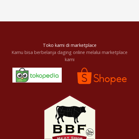
Toko kami di marketplace
Kamu bisa berbelanja daging online melalui marketplace
kami