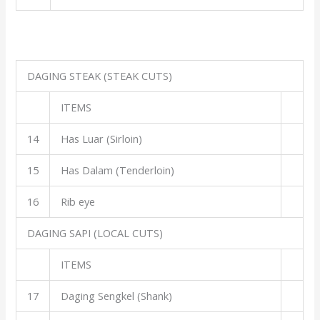
DAGING STEAK (STEAK CUTS)
ITEMS
14
Has Luar (Sirloin)
15
Has Dalam (Tenderloin)
16
Rib eye
DAGING SAPI (LOCAL CUTS)
ITEMS
17
Daging Sengkel (Shank)