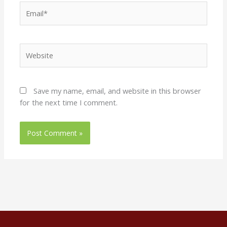
Email*
Website
Save my name, email, and website in this browser
for the next time I comment.