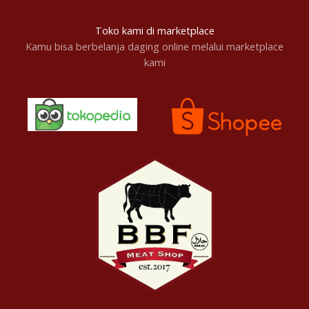
Toko kami di marketplace
Kamu bisa berbelanja daging online melalui marketplace
kami