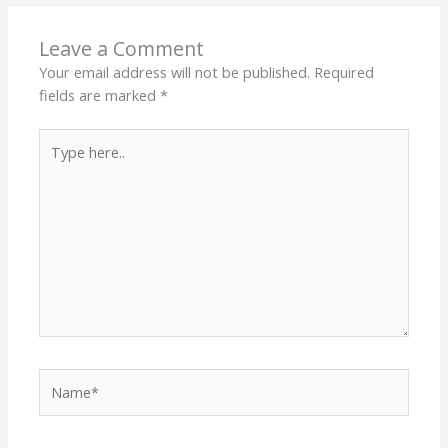
Leave a Comment
Your email address will not be published.
Required
fields are marked
*
Type
here..
Name*