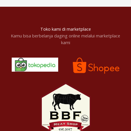
Toko kami di marketplace
Kamu bisa berbelanja daging online melalui marketplace
kami