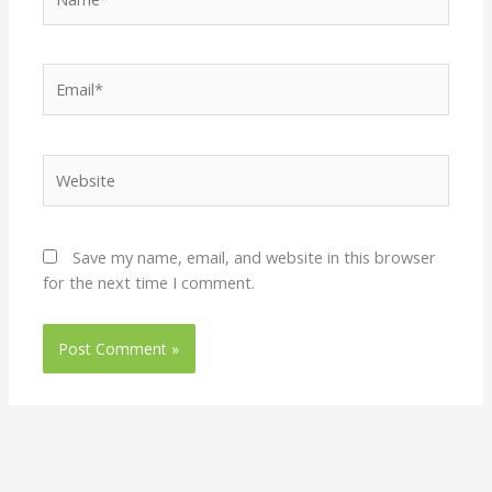
Email*
Website
Save my name, email, and website in this browser
for the next time I comment.