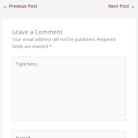
←
Previous Post
Next Post
→
Leave a Comment
Your email address will not be published.
Required
fields are marked
*
Type
here..
Name*