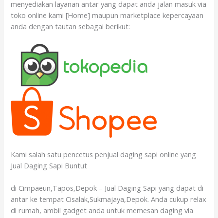
menyediakan layanan antar yang dapat anda jalan masuk via
toko online kami [Home] maupun marketplace kepercayaan
anda dengan tautan sebagai berikut:
Kami salah satu pencetus penjual daging sapi online yang
Jual Daging Sapi Buntut
di Cimpaeun,Tapos,Depok – Jual Daging Sapi yang dapat di
antar ke tempat Cisalak,Sukmajaya,Depok. Anda cukup relax
di rumah, ambil gadget anda untuk memesan daging via