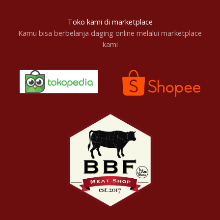
Toko kami di marketplace
Kamu bisa berbelanja daging online melalui marketplace
kami