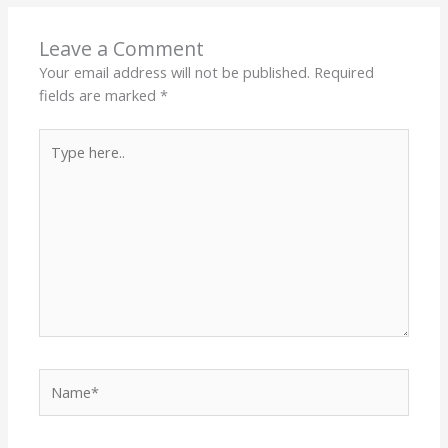
Leave a Comment
Your email address will not be published.
Required
fields are marked
*
Type
here..
Name*