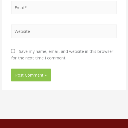
Email*
Website
Save my name, email, and website in this browser
for the next time I comment.