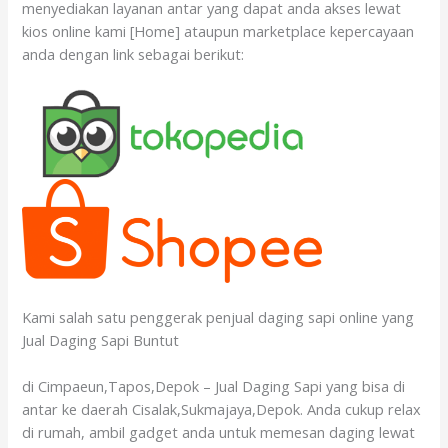
menyediakan layanan antar yang dapat anda akses lewat
kios online kami [Home] ataupun marketplace kepercayaan
anda dengan link sebagai berikut:
Kami salah satu penggerak penjual daging sapi online yang
Jual Daging Sapi Buntut
di Cimpaeun,Tapos,Depok – Jual Daging Sapi yang bisa di
antar ke daerah Cisalak,Sukmajaya,Depok. Anda cukup relax
di rumah, ambil gadget anda untuk memesan daging lewat