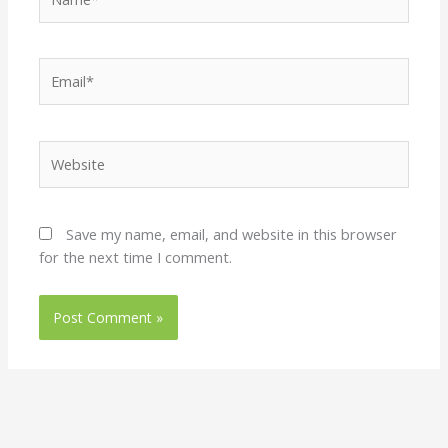
Email*
Website
Save my name, email, and website in this browser
for the next time I comment.