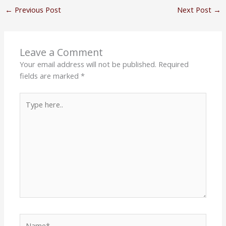
←
Previous Post
Next Post
→
Leave a Comment
Your email address will not be published.
Required
fields are marked
*
Type
here..
Name*