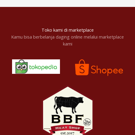
Toko kami di marketplace
Kamu bisa berbelanja daging online melalui marketplace
kami