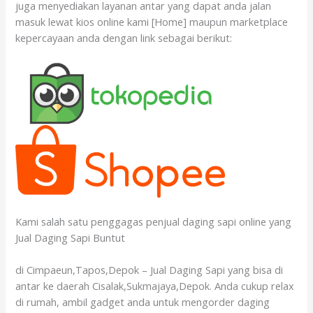
juga menyediakan layanan antar yang dapat anda jalan
masuk lewat kios online kami [Home] maupun marketplace
kepercayaan anda dengan link sebagai berikut:
Kami salah satu penggagas penjual daging sapi online yang
Jual Daging Sapi Buntut
di Cimpaeun,Tapos,Depok – Jual Daging Sapi yang bisa di
antar ke daerah Cisalak,Sukmajaya,Depok. Anda cukup relax
di rumah, ambil gadget anda untuk mengorder daging