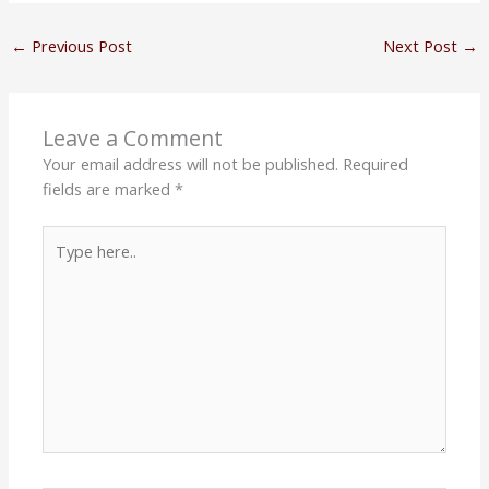
←
Previous Post
Next Post
→
Leave a Comment
Your email address will not be published.
Required
fields are marked
*
Type
here..