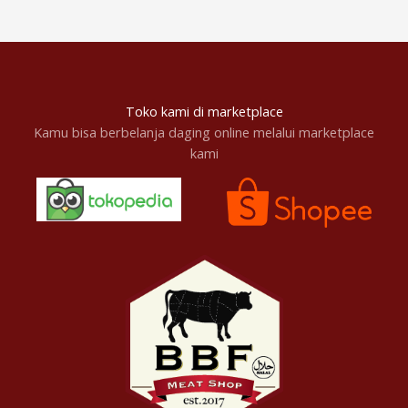
Toko kami di marketplace
Kamu bisa berbelanja daging online melalui marketplace
kami