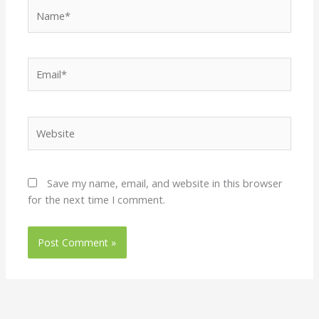
Name*
Email*
Website
Save my name, email, and website in this browser
for the next time I comment.