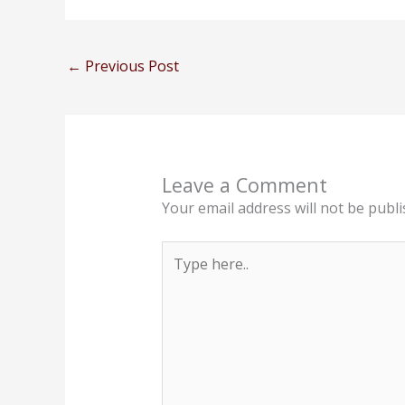
←
Previous Post
Leave a Comment
Your email address will not be publi
Type
here..