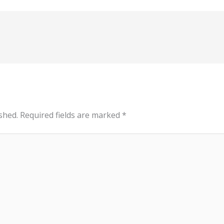
shed.
Required fields are marked
*