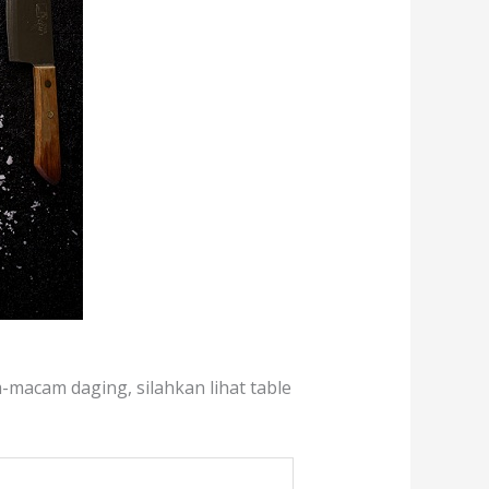
-macam daging, silahkan lihat table