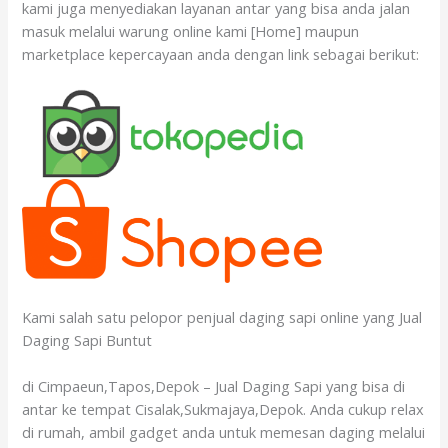
kami juga menyediakan layanan antar yang bisa anda jalan
masuk melalui warung online kami [Home] maupun
marketplace kepercayaan anda dengan link sebagai berikut:
Kami salah satu pelopor penjual daging sapi online yang Jual
Daging Sapi Buntut
di Cimpaeun,Tapos,Depok – Jual Daging Sapi yang bisa di
antar ke tempat Cisalak,Sukmajaya,Depok. Anda cukup relax
di rumah, ambil gadget anda untuk memesan daging melalui