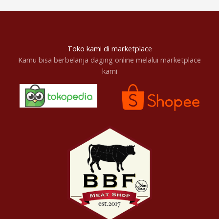
Toko kami di marketplace
Kamu bisa berbelanja daging online melalui marketplace
kami