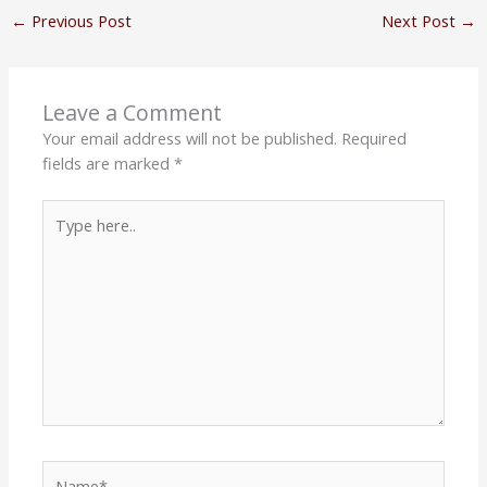
←
Previous Post
Next Post
→
Leave a Comment
Your email address will not be published.
Required
fields are marked
*
Type
here..
Name*