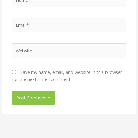
Email*
Website
Save my name, email, and website in this browser
for the next time I comment.