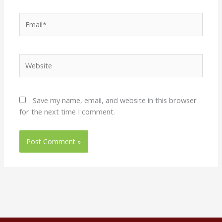
Email*
Website
Save my name, email, and website in this browser
for the next time I comment.