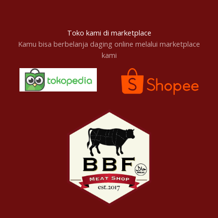
Toko kami di marketplace
Kamu bisa berbelanja daging online melalui marketplace
kami