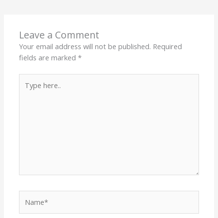
Leave a Comment
Your email address will not be published.
Required
fields are marked
*
Type
here..
Name*