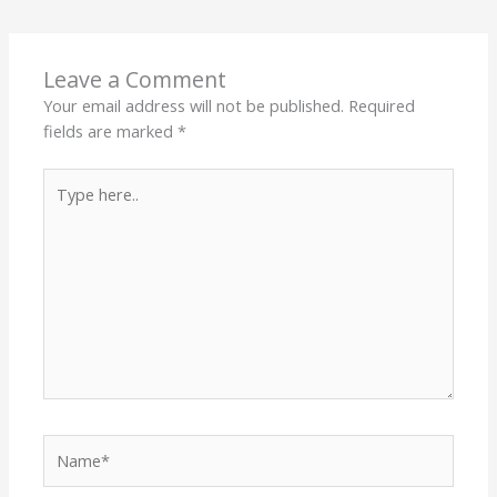
Leave a Comment
Your email address will not be published.
Required
fields are marked
*
Type
here..
Name*