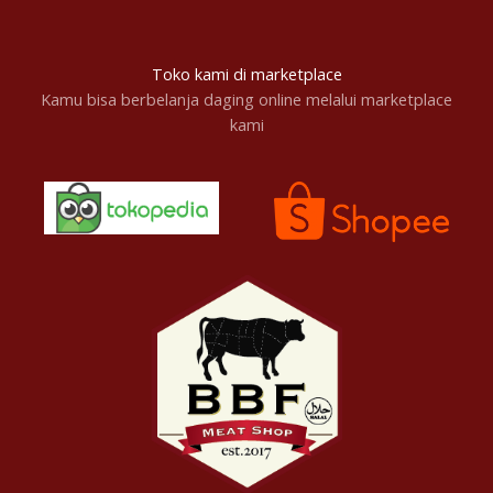
Toko kami di marketplace
Kamu bisa berbelanja daging online melalui marketplace
kami