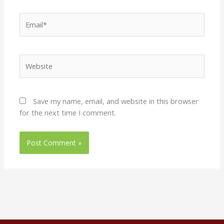
Email*
Website
Save my name, email, and website in this browser
for the next time I comment.