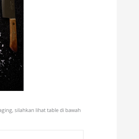
ging, silahkan lihat table di bawah