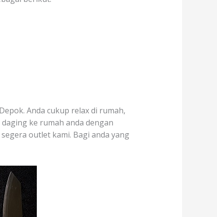
Depok. Anda cukup relax di rumah,
r daging ke rumah anda dengan
 segera outlet kami. Bagi anda yang