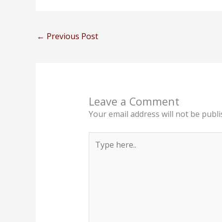
←
Previous Post
Leave a Comment
Your email address will not be publi
Type
here..