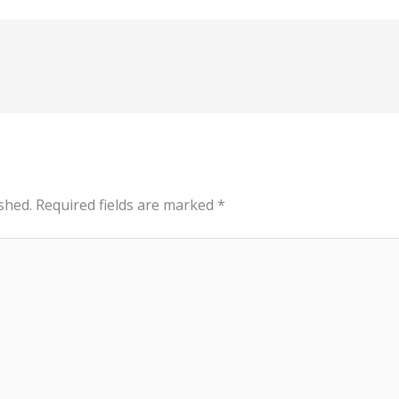
shed.
Required fields are marked
*