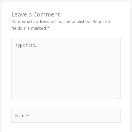
Leave a Comment
Your email address will not be published.
Required
fields are marked
*
Type
here..
Name*