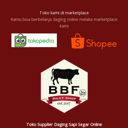
Toko kami di marketplace
Kamu bisa berbelanja daging online melalui marketplace
kami
Toko Supplier Daging Sapi Segar Online