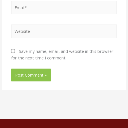
Email*
Website
Save my name, email, and website in this browser
for the next time I comment.