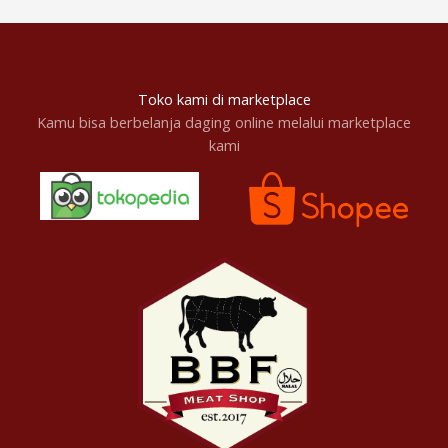
Toko kami di marketplace
Kamu bisa berbelanja daging online melalui marketplace
kami