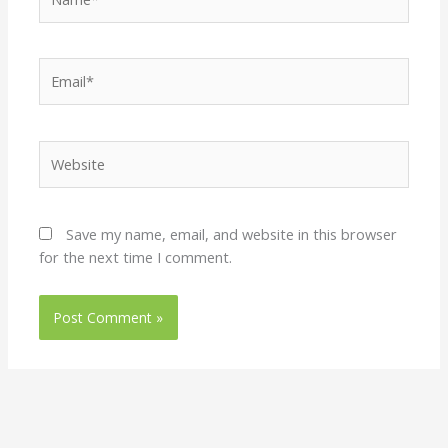
Email*
Website
Save my name, email, and website in this browser
for the next time I comment.