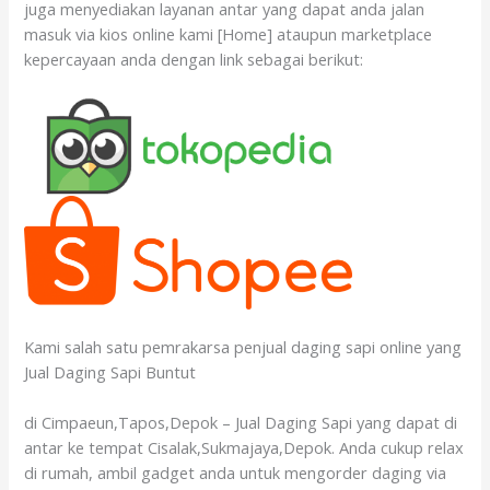
juga menyediakan layanan antar yang dapat anda jalan
masuk via kios online kami [Home] ataupun marketplace
kepercayaan anda dengan link sebagai berikut:
Kami salah satu pemrakarsa penjual daging sapi online yang
Jual Daging Sapi Buntut
di Cimpaeun,Tapos,Depok – Jual Daging Sapi yang dapat di
antar ke tempat Cisalak,Sukmajaya,Depok. Anda cukup relax
di rumah, ambil gadget anda untuk mengorder daging via