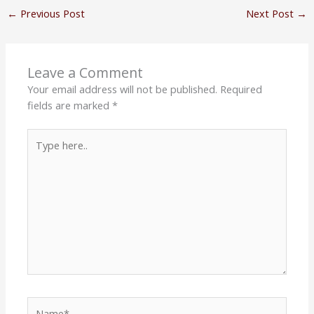
←
Previous Post
Next Post
→
Leave a Comment
Your email address will not be published.
Required
fields are marked
*
Type
here..
Name*