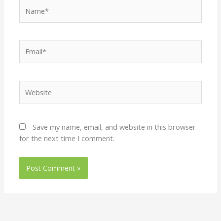
Name*
Email*
Website
Save my name, email, and website in this browser
for the next time I comment.