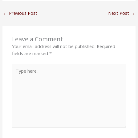
←
Previous Post
Next Post
→
Leave a Comment
Your email address will not be published.
Required
fields are marked
*
Type
here..