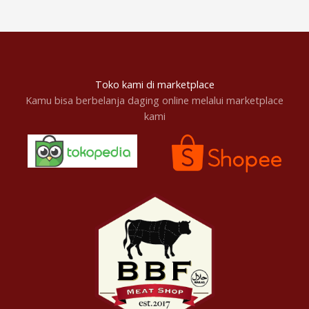
Toko kami di marketplace
Kamu bisa berbelanja daging online melalui marketplace
kami