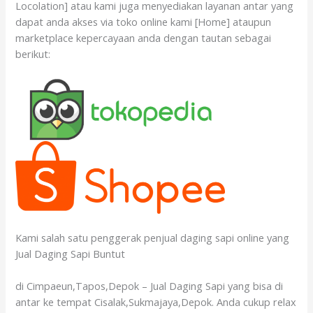
Locolation] atau kami juga menyediakan layanan antar yang
dapat anda akses via toko online kami [Home] ataupun
marketplace kepercayaan anda dengan tautan sebagai
berikut:
Kami salah satu penggerak penjual daging sapi online yang
Jual Daging Sapi Buntut
di Cimpaeun,Tapos,Depok – Jual Daging Sapi yang bisa di
antar ke tempat Cisalak,Sukmajaya,Depok. Anda cukup relax