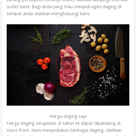
outlet kami. Bagi anda yang mau menjadi agen daging di
tempat anda silahkan menghubungi kami.
Harga daging sapi
Harga daging terupdate di tahun ini dapat dipandang di
store front. Kami menyediakan berbagai daging, silahkan