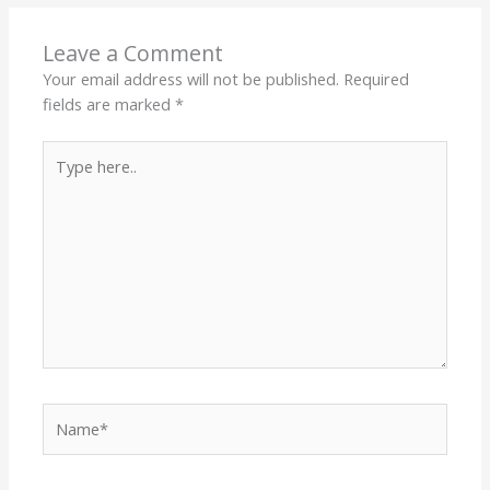
Leave a Comment
Your email address will not be published.
Required
fields are marked
*
Type
here..
Name*