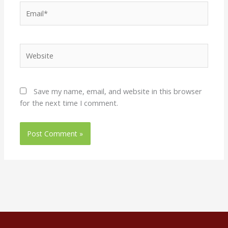
Email*
Website
Save my name, email, and website in this browser
for the next time I comment.