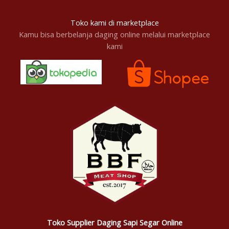
Toko kami di marketplace
Kamu bisa berbelanja daging online melalui marketplace
kami
Toko Supplier Daging Sapi Segar Online