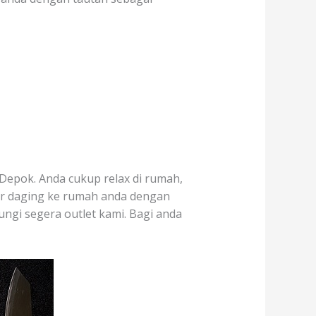
Depok. Anda cukup relax di rumah,
ar daging ke rumah anda dengan
ungi segera outlet kami. Bagi anda