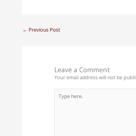
←
Previous Post
Leave a Comment
Your email address will not be publi
Type
here..