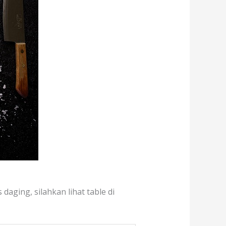
daging, silahkan lihat table di