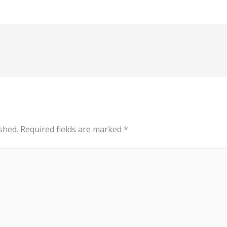
shed.
Required fields are marked
*