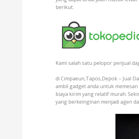
berikut:
Kami salah satu pelopor penjual da
di Cimpaeun,Tapos,Depok – Jual Dag
ambil gadget anda untuk memesan d
biaya kirim yang relatif murah. Sek
yang berkeinginan menjadi agen da