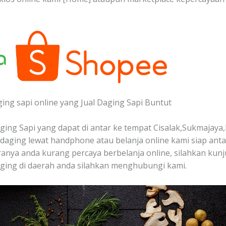
ging sapi online yang Jual Daging Sapi Buntut
ing Sapi yang dapat di antar ke tempat Cisalak,Sukmajaya,
aging lewat handphone atau belanja online kami siap ant
iranya anda kurang percaya berbelanja online, silahkan kunj
ging di daerah anda silahkan menghubungi kami.