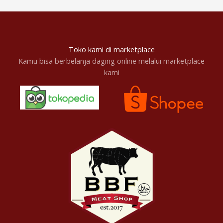
Toko kami di marketplace
Kamu bisa berbelanja daging online melalui marketplace
kami