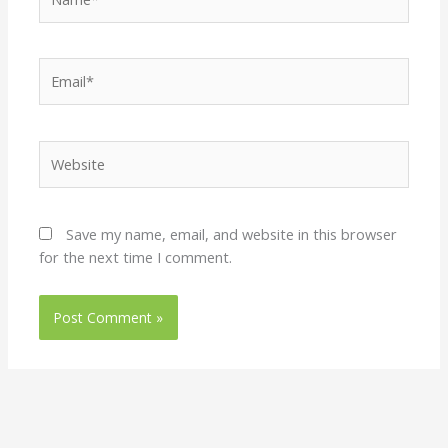
Email*
Website
Save my name, email, and website in this browser
for the next time I comment.