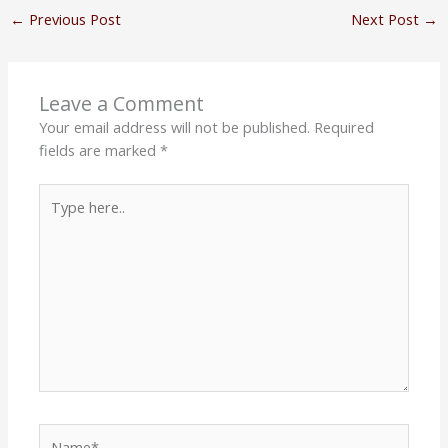
←
Previous Post
Next Post
→
Leave a Comment
Your email address will not be published.
Required
fields are marked
*
Type
here..
Name*