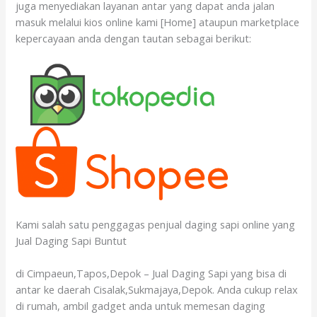
juga menyediakan layanan antar yang dapat anda jalan
masuk melalui kios online kami [Home] ataupun marketplace
kepercayaan anda dengan tautan sebagai berikut:
Kami salah satu penggagas penjual daging sapi online yang
Jual Daging Sapi Buntut
di Cimpaeun,Tapos,Depok – Jual Daging Sapi yang bisa di
antar ke daerah Cisalak,Sukmajaya,Depok. Anda cukup relax
di rumah, ambil gadget anda untuk memesan daging