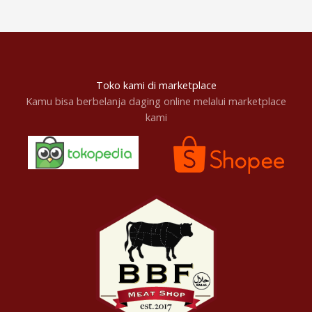
Toko kami di marketplace
Kamu bisa berbelanja daging online melalui marketplace
kami