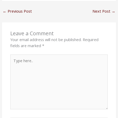
←
Previous Post
Next Post
→
Leave a Comment
Your email address will not be published.
Required
fields are marked
*
Type
here..