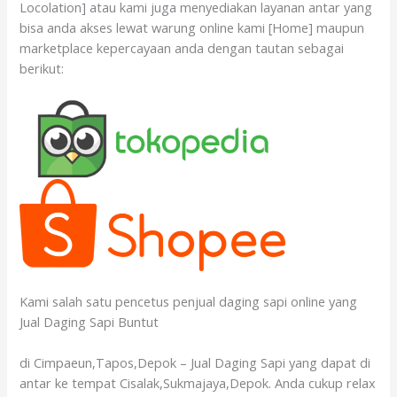
Locolation] atau kami juga menyediakan layanan antar yang
bisa anda akses lewat warung online kami [Home] maupun
marketplace kepercayaan anda dengan tautan sebagai
berikut:
Kami salah satu pencetus penjual daging sapi online yang
Jual Daging Sapi Buntut
di Cimpaeun,Tapos,Depok – Jual Daging Sapi yang dapat di
antar ke tempat Cisalak,Sukmajaya,Depok. Anda cukup relax