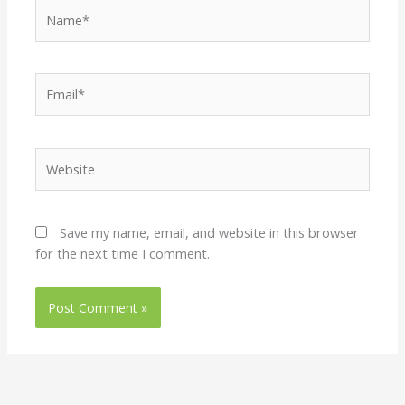
Name*
Email*
Website
Save my name, email, and website in this browser
for the next time I comment.