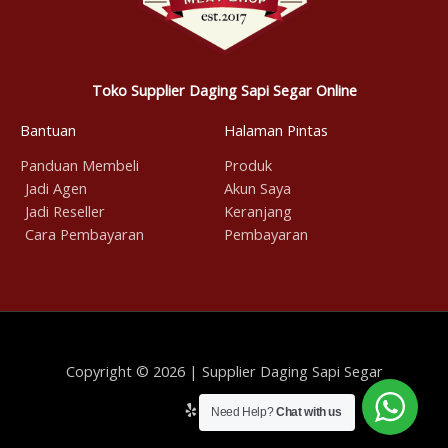
Toko Supplier Daging Sapi Segar Online
Bantuan
Halaman Pintas
Panduan Membeli
Produk
Jadi Agen
Akun Saya
Jadi Reseller
Keranjang
Cara Pembayaran
Pembayaran
Copyright © 2026 | Supplier Daging Sapi Segar
Need Help?
Chat with us