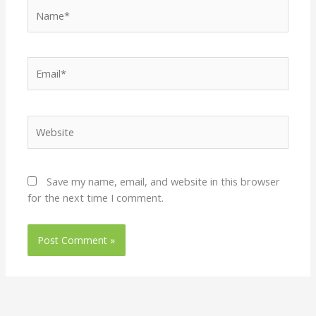
Name*
Email*
Website
Save my name, email, and website in this browser
for the next time I comment.