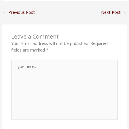
←
Previous Post
Next Post
→
Leave a Comment
Your email address will not be published.
Required
fields are marked
*
Type
here..