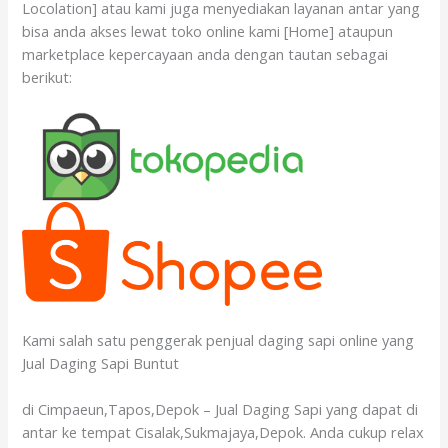
Locolation] atau kami juga menyediakan layanan antar yang
bisa anda akses lewat toko online kami [Home] ataupun
marketplace kepercayaan anda dengan tautan sebagai
berikut:
Kami salah satu penggerak penjual daging sapi online yang
Jual Daging Sapi Buntut
di Cimpaeun,Tapos,Depok – Jual Daging Sapi yang dapat di
antar ke tempat Cisalak,Sukmajaya,Depok. Anda cukup relax