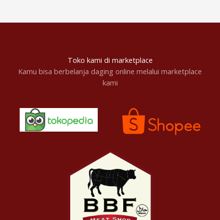
Toko kami di marketplace
Kamu bisa berbelanja daging online melalui marketplace
kami