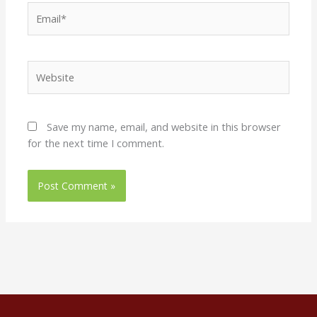
Email*
Website
Save my name, email, and website in this browser
for the next time I comment.