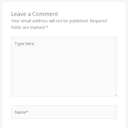
Leave a Comment
Your email address will not be published.
Required
fields are marked
*
Type
here..
Name*