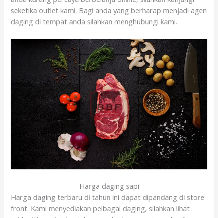
seketika outlet kami. Bagi anda yang berharap menjadi agen
daging di tempat anda silahkan menghubungi kami.
Harga daging sapi
Harga daging terbaru di tahun ini dapat dipandang di store
front. Kami menyediakan pelbagai daging, silahkan lihat