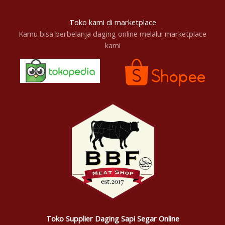
Toko kami di marketplace
Kamu bisa berbelanja daging online melalui marketplace
kami
Toko Supplier Daging Sapi Segar Online