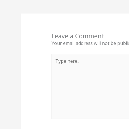
Leave a Comment
Your email address will not be publi
Type
here..