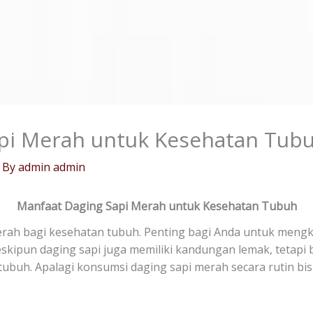
pi Merah untuk Kesehatan Tub
 By
admin admin
Manfaat Daging Sapi Merah untuk Kesehatan Tubuh
rah bagi kesehatan tubuh. Penting bagi Anda untuk meng
skipun daging sapi juga memiliki kandungan lemak, tetapi 
tubuh. Apalagi konsumsi daging sapi merah secara rutin 