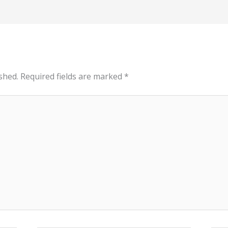
shed.
Required fields are marked
*