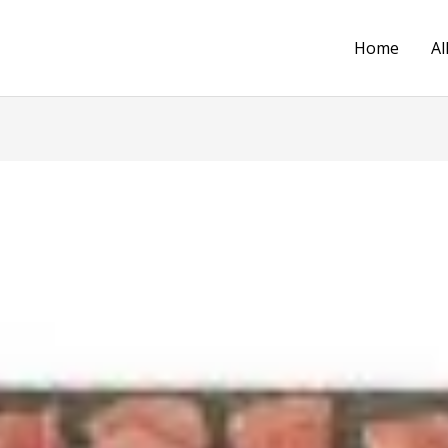
Home
Al