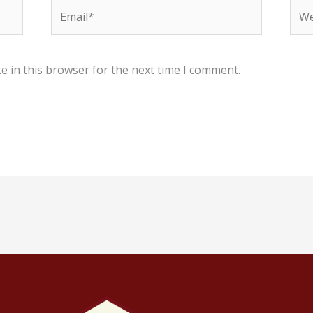
Email*
Web
e in this browser for the next time I comment.