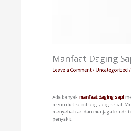
Manfaat Daging Sa
Leave a Comment
/
Uncategorized
/
Ada banyak
manfaat daging sapi
me
menu diet seimbang yang sehat. Me
menyehatkan dan menjaga kondisi 
penyakit.