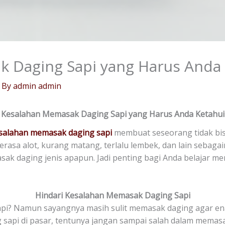
 Daging Sapi yang Harus Anda 
 By
admin admin
Kesalahan Memasak Daging Sapi yang Harus Anda Ketahui
salahan
memasak daging sapi
membuat seseorang tidak bi
u terasa alot, kurang matang, terlalu lembek, dan lain seba
sak daging jenis apapun. Jadi penting bagi Anda belajar 
Hindari Kesalahan Memasak Daging Sapi
i? Namun sayangnya masih sulit memasak daging agar enak
sapi di pasar, tentunya jangan sampai salah dalam memasa