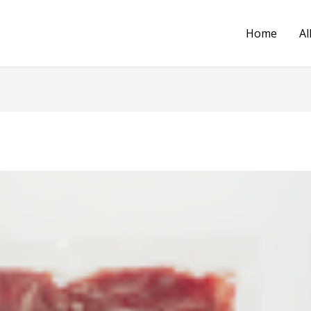
Home
Al