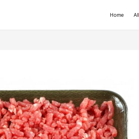
Home
Al