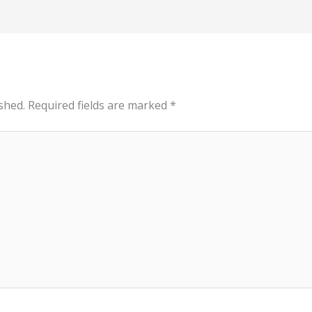
shed.
Required fields are marked
*