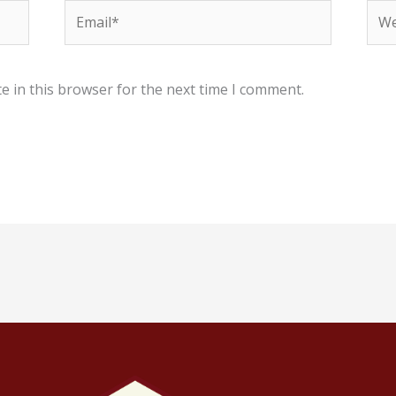
Email*
Web
e in this browser for the next time I comment.