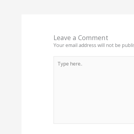
Leave a Comment
Your email address will not be publi
Type
here..