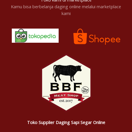
Kamu bisa berbelanja daging online melalui marketplace
kami
Toko Supplier Daging Sapi Segar Online