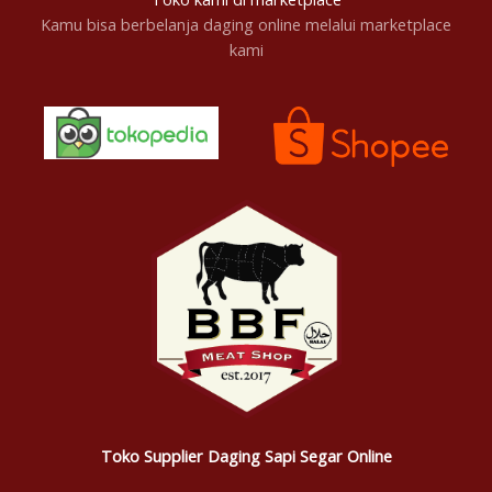
Kamu bisa berbelanja daging online melalui marketplace
kami
Toko Supplier Daging Sapi Segar Online